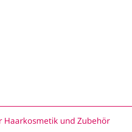
für Haarkosmetik und Zubehör