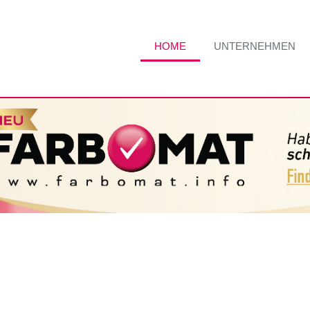
HOME
UNTERNEHMEN