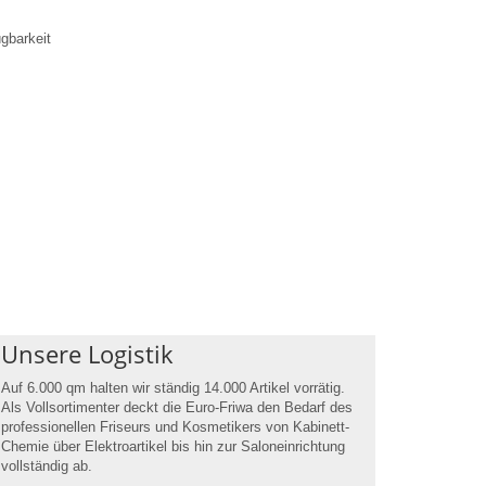
gbarkeit
Unsere Logistik
Auf 6.000 qm halten wir ständig 14.000 Artikel vorrätig.
Als Vollsortimenter deckt die Euro-Friwa den Bedarf des
professionellen Friseurs und Kosmetikers von Kabinett-
Chemie über Elektroartikel bis hin zur Saloneinrichtung
vollständig ab.