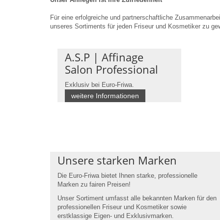
Für eine erfolgreiche und partnerschaftliche Zusammenarbei
unseres Sortiments für jeden Friseur und Kosmetiker zu gew
A.S.P | Affinage
Salon Professional
Exklusiv bei Euro-Friwa.
weitere Informationen
Unsere starken Marken
Die Euro-Friwa bietet Ihnen starke, professionelle
Marken zu fairen Preisen!
Unser Sortiment umfasst alle
bekannten Marken
für den
professionellen Friseur und Kosmetiker sowie
erstklassige
Eigen-
und
Exklusivmarken
.