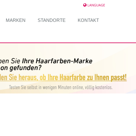
LANGUAGE
MARKEN
STANDORTE
KONTAKT