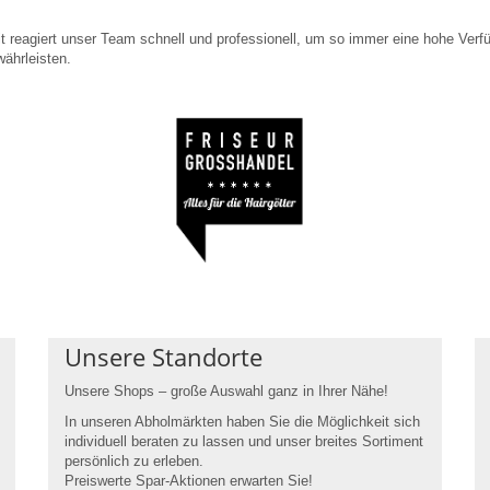
t reagiert unser Team schnell und professionell, um so immer eine hohe Verfü
ährleisten.
Unsere Standorte
Unsere Shops
– große Auswahl ganz in Ihrer Nähe!
In unseren Abholmärkten haben Sie die Möglichkeit sich
individuell beraten zu lassen und unser breites Sortiment
persönlich zu erleben.
Preiswerte Spar-Aktionen erwarten Sie!